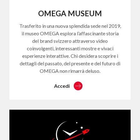
OMEGA MUSEUM
Trasferito in una nuova splendida sede nel 2019,
il museo OMEGA esplora l’affascinante storia
del brand svizzero attraverso video
coinvolgenti, interessanti mostre e vivaci
esperienze interattive. Chi desidera scoprire i
dettagli del passato, del presente e del futuro di
OMEGA non rimarrà deluso.
Accedi