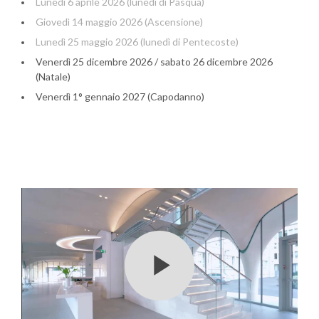
Lunedì 6 aprile 2026 (lunedì di Pasqua)
Giovedì 14 maggio 2026 (Ascensione)
Lunedì 25 maggio 2026 (lunedì di Pentecoste)
Venerdì 25 dicembre 2026 / sabato 26 dicembre 2026
(Natale)
Venerdì 1° gennaio 2027 (Capodanno)