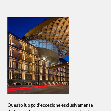
Questo luogo d’eccezione esclusivamente