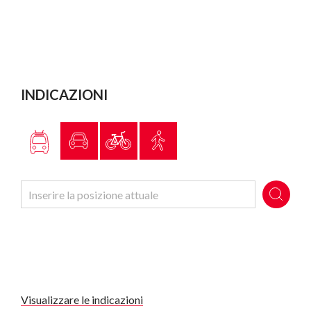
INDICAZIONI
Visualizzare le indicazioni