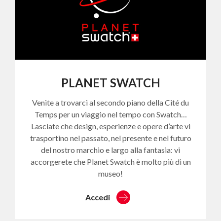
PLANET SWATCH
Venite a trovarci al secondo piano della Cité du
Temps per un viaggio nel tempo con Swatch…
Lasciate che design, esperienze e opere d’arte vi
trasportino nel passato, nel presente e nel futuro
del nostro marchio e largo alla fantasia: vi
accorgerete che Planet Swatch è molto più di un
museo!
Accedi