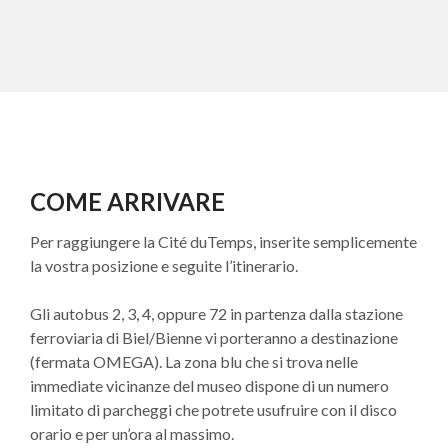
COME ARRIVARE
Per raggiungere la Cité duTemps, inserite semplicemente
la vostra posizione e seguite l’itinerario.
Gli autobus 2, 3, 4, oppure 72 in partenza dalla stazione
ferroviaria di Biel/Bienne vi porteranno a destinazione
(fermata OMEGA). La zona blu che si trova nelle
immediate vicinanze del museo dispone di un numero
limitato di parcheggi che potrete usufruire con il disco
orario e per un’ora al massimo.