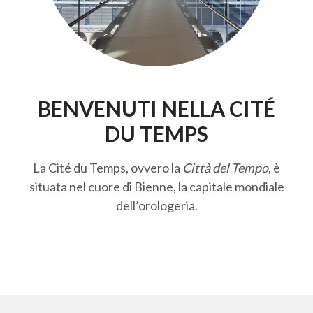
BENVENUTI NELLA CITÉ
DU TEMPS
La Cité du Temps, ovvero la
Città del Tempo
, è
situata nel cuore di Bienne, la capitale mondiale
dell’orologeria.