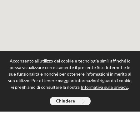
Acconsento all’utilizzo dei cookie e tecnologie simili affinché io
possa visualizzare correttamente il presente Sito Internet e le
sue funzionalità e nonché per ottenere informazioni in merito al
suo utilizzo. Per ottenere maggiori informazioni riguardo i cookie,
vi preghiamo di consultare la nostra
Informativa sulla privacy.
.
Chiudere