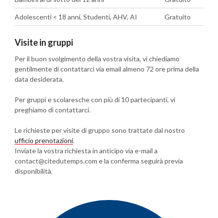
Adolescenti < 18 anni, Studenti, AHV, AI
Gratuito
Visite in gruppi
Per il buon svolgimento della vostra visita, vi chiediamo
gentilmente di contattarci via email almeno 72 ore prima della
data desiderata.
Per gruppi e scolaresche con più di 10 partecipanti, vi
preghiamo di contattarci.
Le richieste per visite di gruppo sono trattate dal nostro
ufficio prenotazioni
.
Inviate la vostra richiesta in anticipo via e-mail a
contact@citedutemps.com e la conferma seguirà previa
disponibilità.