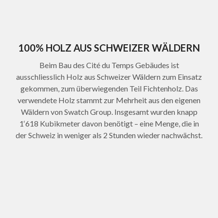
100% HOLZ AUS SCHWEIZER WÄLDERN
Beim Bau des Cité du Temps Gebäudes ist
ausschliesslich Holz aus Schweizer Wäldern zum Einsatz
gekommen, zum überwiegenden Teil Fichtenholz. Das
verwendete Holz stammt zur Mehrheit aus den eigenen
Wäldern von Swatch Group. Insgesamt wurden knapp
1‘618 Kubikmeter davon benötigt – eine Menge, die in
der Schweiz in weniger als 2 Stunden wieder nachwächst.