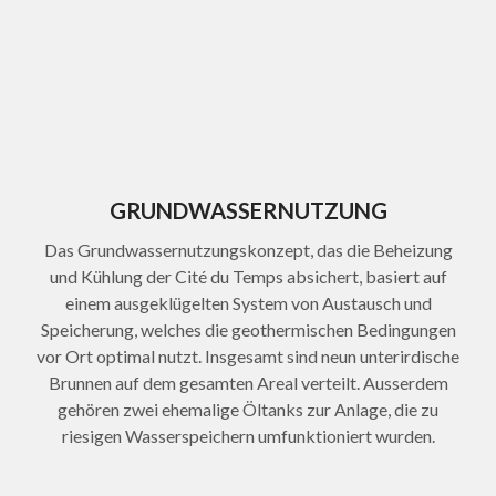
GRUNDWASSER­NUTZUNG
Das Grundwassernutzungs­konzept, das die Beheizung
und Kühlung der Cité du Temps absichert, basiert auf
einem ausgeklügelten System von Austausch und
Speicherung, welches die geothermischen Bedingungen
vor Ort optimal nutzt. Insgesamt sind neun unterirdische
Brunnen auf dem gesamten Areal verteilt. Ausserdem
gehören zwei ehemalige Öltanks zur Anlage, die zu
riesigen Wasserspeichern umfunktioniert wurden.