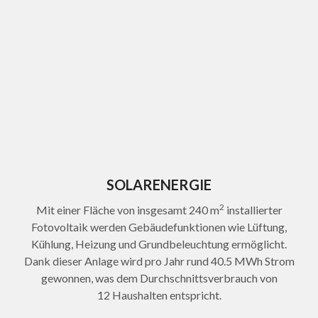
SOLARENERGIE
2
Mit einer Fläche von insgesamt 240 m
installierter
Fotovoltaik werden Gebäudefunktionen wie Lüftung,
Kühlung, Heizung und Grundbeleuchtung ermöglicht.
Dank dieser Anlage wird pro Jahr rund 40.5 MWh Strom
gewonnen, was dem Durchschnittsverbrauch von
12 Haushalten entspricht.