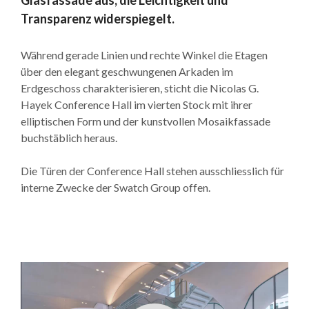
Transparenz widerspiegelt.
Während gerade Linien und rechte Winkel die Etagen
über den elegant geschwungenen Arkaden im
Erdgeschoss charakterisieren, sticht die Nicolas G.
Hayek Conference Hall im vierten Stock mit ihrer
elliptischen Form und der kunstvollen Mosaikfassade
buchstäblich heraus.
Die Türen der Conference Hall stehen ausschliesslich für
interne Zwecke der Swatch Group offen.