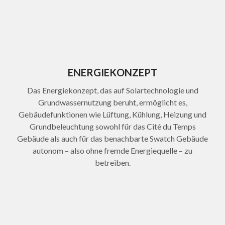
ENERGIEKONZEPT
Das Energiekonzept, das auf Solartechnologie und
Grundwassernutzung beruht, ermöglicht es,
Gebäudefunktionen wie Lüftung, Kühlung, Heizung und
Grundbeleuchtung sowohl für das Cité du Temps
Gebäude als auch für das benachbarte Swatch Gebäude
autonom – also ohne fremde Energiequelle – zu
betreiben.