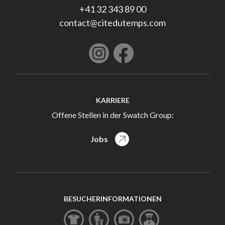
+41 32 343 89 00
contact@citedutemps.com
KARRIERE
Offene Stellen in der Swatch Group:
Jobs
BESUCHERINFORMATIONEN