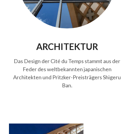
ARCHITEKTUR
Das Design der Cité du Temps stammt aus der
Feder des weltbekannten japanischen
Architekten und Pritzker-Preisträgers Shigeru
Ban.