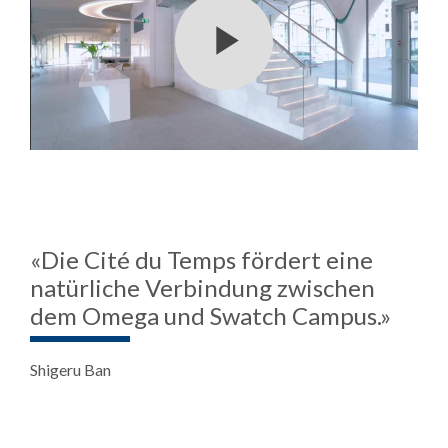
«Die Cité du Temps fördert eine
natürliche Verbindung zwischen
dem Omega und Swatch Campus.»
Shigeru Ban