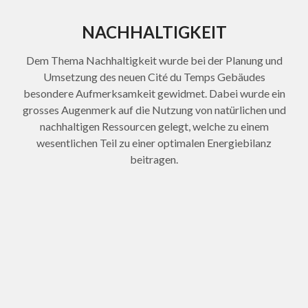
NACHHALTIGKEIT
Dem Thema Nachhaltigkeit wurde bei der Planung und
Umsetzung des neuen Cité du Temps Gebäudes
besondere Aufmerksamkeit gewidmet. Dabei wurde ein
grosses Augenmerk auf die Nutzung von natürlichen und
nachhaltigen Ressourcen gelegt, welche zu einem
wesentlichen Teil zu einer optimalen Energiebilanz
beitragen.