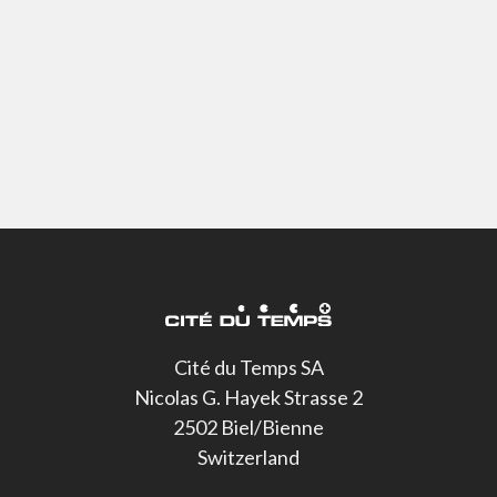
Cité du Temps SA
Nicolas G. Hayek Strasse 2
2502 Biel/Bienne
Switzerland