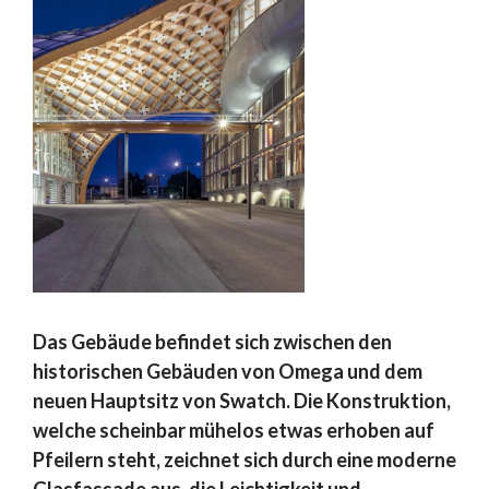
Das Gebäude befindet sich zwischen den
historischen Gebäuden von Omega und dem
neuen Hauptsitz von Swatch. Die Konstruktion,
welche scheinbar mühelos etwas erhoben auf
Pfeilern steht, zeichnet sich durch eine moderne
Glasfassade aus, die Leichtigkeit und