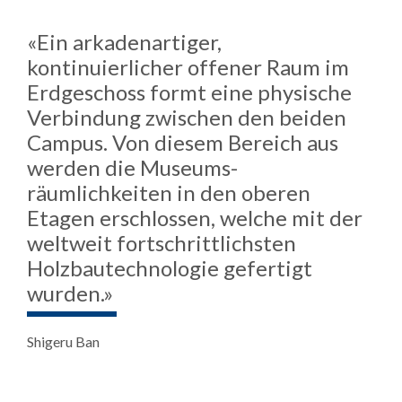
«Ein arkadenartiger,
kontinuierlicher offener Raum im
Erdgeschoss formt eine physische
Verbindung zwischen den beiden
Campus. Von diesem Bereich aus
werden die Museums­
räumlichkeiten in den oberen
Etagen erschlossen, welche mit der
weltweit fortschrittlichsten
Holzbau­technologie gefertigt
wurden.»
Shigeru Ban