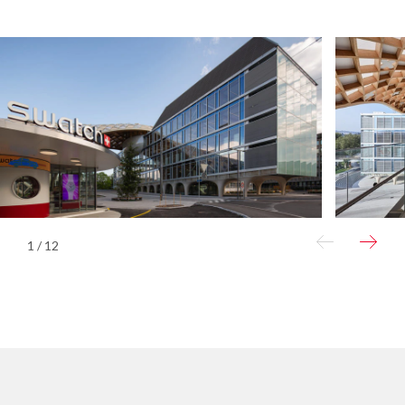
1 / 12