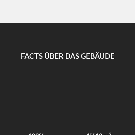
FACTS ÜBER DAS GEBÄUDE
3