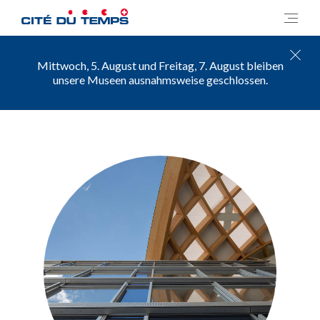
Mittwoch, 5. August und Freitag, 7. August bleiben
unsere Museen ausnahmsweise geschlossen.